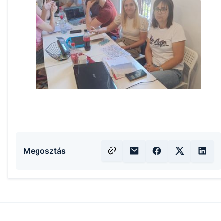
Megosztás