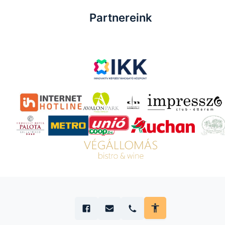
Partnereink