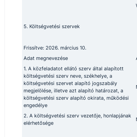
5. Költségvetési szervek
Frissítve: 2026. március 10.
Adat megnevezése
1. A közfeladatot ellátó szerv által alapított
költségvetési szerv neve, székhelye, a
költségvetési szervet alapító jogszabály
megjelölése, illetve azt alapító határozat, a
költségvetési szerv alapító okirata, működési
engedélye
2. A költségvetési szerv vezetője, honlapjának
elérhetősége