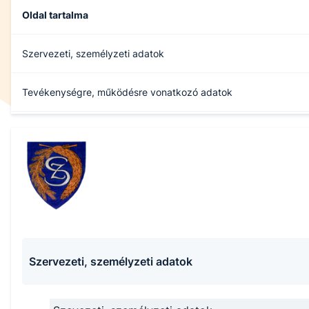
Oldal tartalma
Szervezeti, személyzeti adatok
Tevékenységre, működésre vonatkozó adatok
Gazdálkodási adatok
Archívum
Szervezeti, személyzeti adatok