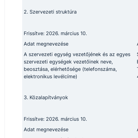
2. Szervezeti struktúra
Frissítve: 2026. március 10.
Adat megnevezése
A szervezeti egység vezetőjének és az egyes
szervezeti egységek vezetőinek neve,
beosztása, elérhetősége (telefonszáma,
elektronikus levélcíme)
3. Közalapítványok
Frissítve: 2026. március 10.
Adat megnevezése