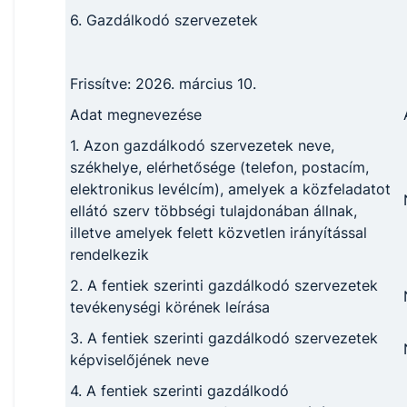
6. Gazdálkodó szervezetek
Frissítve: 2026. március 10.
Adat megnevezése
1. Azon gazdálkodó szervezetek neve,
székhelye, elérhetősége (telefon, postacím,
elektronikus levélcím), amelyek a közfeladatot
ellátó szerv többségi tulajdonában állnak,
illetve amelyek felett közvetlen irányítással
rendelkezik
2. A fentiek szerinti gazdálkodó szervezetek
tevékenységi körének leírása
3. A fentiek szerinti gazdálkodó szervezetek
képviselőjének neve
4. A fentiek szerinti gazdálkodó