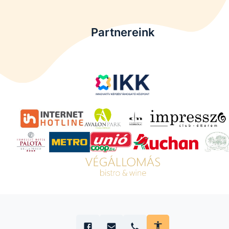
Partnereink