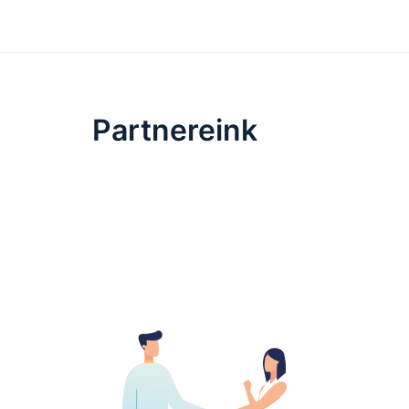
Partnereink