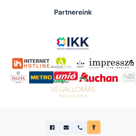
Partnereink