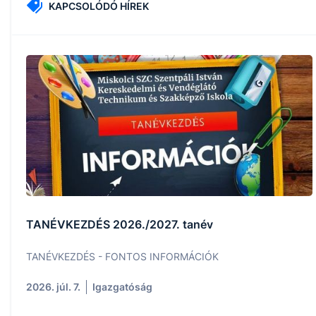
KAPCSOLÓDÓ HÍREK
TANÉVKEZDÉS 2026./2027. tanév
TANÉVKEZDÉS - FONTOS INFORMÁCIÓK
2026. júl. 7.
Igazgatóság